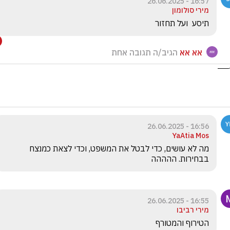
16:57 - 26.06.2025
מירי סולומון
תיסע  ועל תחזור 
אא אא
הגיב/ה תגובה אחת
16:56 - 26.06.2025
YaAtia Mos
מה לא עושים, כדי לבטל את המשפט, וכדי לצאת כמנצח 
בבחירות. ההההה
16:55 - 26.06.2025
מירי רביבו
הטירוף והמטורף