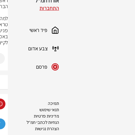
אורח חמ״ל
התחברות
פיד ראשי
לקיי
צבע אדום
פרסם
תמיכה
תנאי שימוש
מדיניות פרטיות
הנחיות לכתבי חמ״ל
הצהרת נגישות