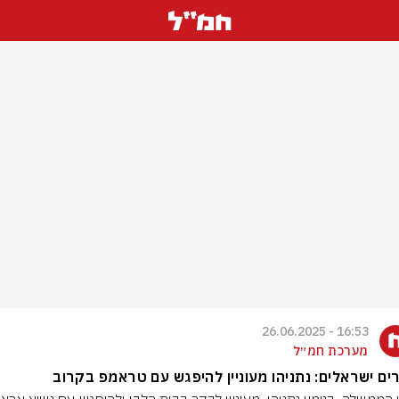
16:53 - 26.06.2025
מערכת חמ״ל
ים ישראלים: נתניהו מעוניין להיפגש עם טראמפ בקרוב