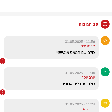
15 תגובות
11:56 - 31.05.2025
לבנה סיסו
כולם שם חמאס אנטישמי
11:36 - 31.05.2025
יורם יוסף
כולם מחבלים ארורים
11:24 - 31.05.2025
דוד בוש