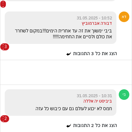
10:52 - 31.05.2025
דבורה אברמוביץ
ביבי ימשוך את זה עד אחרית הימים!!!במקום לשחרר 
את כולם ולסיים את החחימה!!!!!
3
הצג את כל
3
התגובות
10:31 - 31.05.2025
ביביסט יה אללה
חמס לא יכנע לעולם גם עם כיבוש כל עזה
2
הצג את כל
2
התגובות