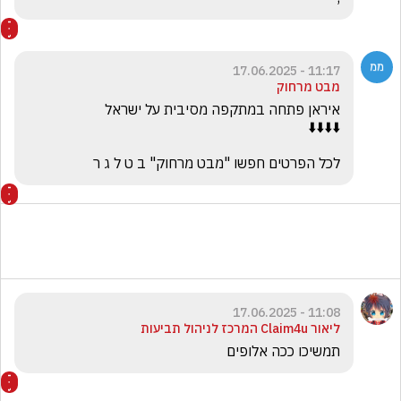
11:17 - 17.06.2025
מבט מרחוק
לכל הפרטים חפשו "מבט מרחוק" ב ט ל ג ר
11:08 - 17.06.2025
ליאור Claim4u המרכז לניהול תביעות
תמשיכו ככה אלופים 