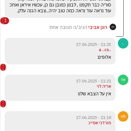
סוריה כבר תקפנו , לבנון כמובן גם כן, עכשיו איראן ואחכ 
עוד נראה עוד נראה כמה טוב יהיה...צבא הגנה עלק.
1
רונן אביבי
הגיב/ה תגובה אחת
11:25 - 17.06.2025
..a ..cs
אלופים
11:21 - 17.06.2025
אריה לוי
אין על הצבא שלנו 
11:18 - 17.06.2025
מורדכי אסייג
,