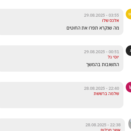
03:55 - 29.08.2025
אלכס שלו
מה שנקרא תפרו את החוטים
00:51 - 29.08.2025
יוסי גל
התשובות בהמשך 
22:40 - 28.08.2025
שלמה ברששת
22:38 - 28.08.2025
אשר מכלוף