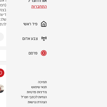
אורח חמ״ל
התחברות
פיד ראשי
להתא
צבע אדום
פרסם
תמיכה
תנאי שימוש
מדיניות פרטיות
הנחיות לכתבי חמ״ל
הצהרת נגישות