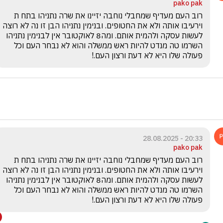
pako pak
רוב העם מעדיף שמחבלי נוחבה יזיינו את שרה נתניהו בתח ת 
וירעיבו אותה ולא את החטופים. ובנימין נתניהו הבן זו נה לא רוצה 
לעשות עסקה ולהמית אותם. ומה8 לאוקטובר אין לבנימין נתניהו 
השרמו טה מנדט להיות ראש ממשלה והוא לא נבחר העם וכל 
פעולה שלו היא לא דעת ורצון העם.!
20:33 - 28.08.2025
pako pak
רוב העם מעדיף שמחבלי נוחבה יזיינו את שרה נתניהו בתח ת 
וירעיבו אותה ולא את החטופים. ובנימין נתניהו הבן זו נה לא רוצה 
לעשות עסקה ולהמית אותם. ומה8 לאוקטובר אין לבנימין נתניהו 
השרמו טה מנדט להיות ראש ממשלה והוא לא נבחר העם וכל 
פעולה שלו היא לא דעת ורצון העם.!