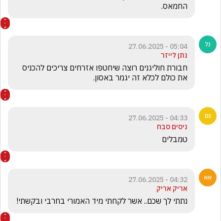
החמאס.
05:04 - 27.06.2025
נתן לייזר
חבורת חוליגנים רוצה שיחטפו אזרחים צריכים להכניס 
את כולם לכלא זה יגמר באסון.
04:33 - 27.06.2025
ניסים סבח
טמבלים
04:32 - 27.06.2025
אריק אריק
נתתי לך שכם.. אשר לקחתי מיד האמורי בחרבי ובקשתי! 