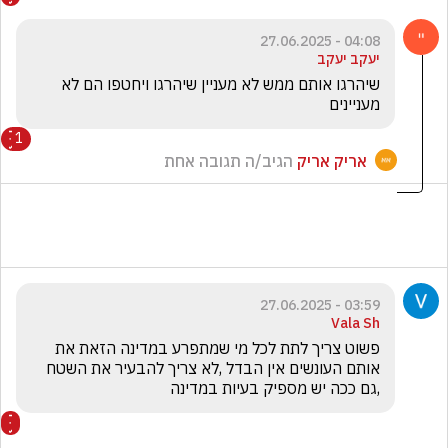
04:08 - 27.06.2025
יעקב יעקב
שיהרגו אותם ממש לא מעניין שיהרגו ויחטפו הם לא 
מעניינים 
1
אריק אריק
הגיב/ה תגובה אחת
03:59 - 27.06.2025
Vala Sh
פשוט צריך לתת לכל מי שמתפרע במדינה הזאת את 
אותם העונשים אין הבדל ,לא צריך להבעיר את השטח 
,גם ככה יש מספיק בעיות במדינה