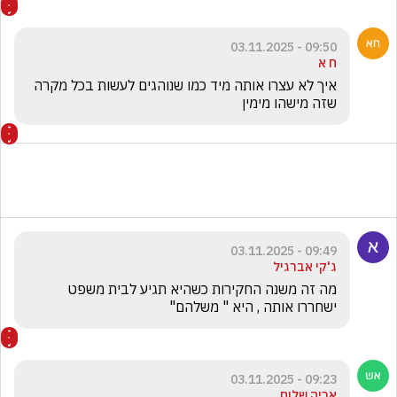
09:50 - 03.11.2025
ח א
איך לא עצרו אותה מיד כמו שנוהגים לעשות בכל מקרה 
שזה מישהו מימין 
09:49 - 03.11.2025
ג'קי אברגיל
מה זה משנה החקירות כשהיא תגיע לבית משפט 
ישחררו אותה , היא " משלהם"
09:23 - 03.11.2025
אריה שלום