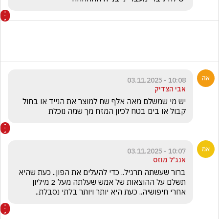
10:08 - 03.11.2025
אבי הצדיק
יש מי שמשלם מאה אלף שח למוצר את הנייד או בחול 
קבול או בים בטח לכיון המזח מך שמה נוכלת 
10:07 - 03.11.2025
אנג'ל מוזס
ברור שעשתה תרגיל.. כדי להעלים את הפון.. כעת שהיא 
תשלם על ההוצאות של אמש שעלתה מעל 2 מיליון 
אחרי חיפושיה.. כעת היא יותר ויותר בלתי נסבלת..