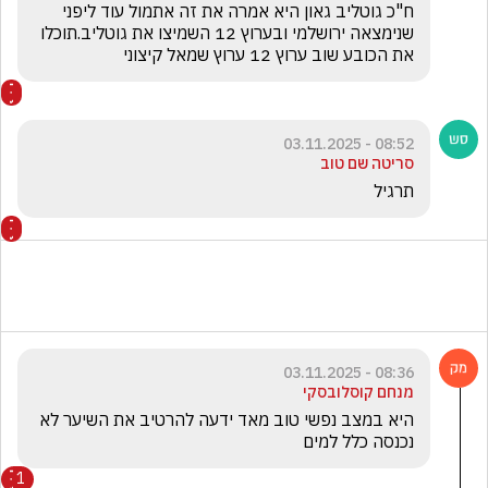
ח"כ גוטליב גאון היא אמרה את זה אתמול עוד ליפני 
שנימצאה ירושלמי ובערוץ 12 השמיצו את גוטליב.תוכלו 
את הכובע שוב ערוץ 12 ערוץ שמאל קיצוני
08:52 - 03.11.2025
סריטה שם טוב
תרגיל
08:36 - 03.11.2025
מנחם קוסלובסקי
היא במצב נפשי טוב מאד ידעה להרטיב את השיער לא 
נכנסה כלל למים 
1