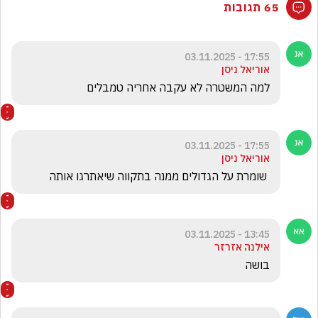
65 תגובות
17:55 - 03.11.2025
אוריאל ניסן
למה המשטרה לא עקבה אחריה טמבלים
17:55 - 03.11.2025
אוריאל ניסן
 שומרת על הגדולים ממנה בתקווה שיאתרגו אותה
13:45 - 03.11.2025
אילנה אזרזר
בושה