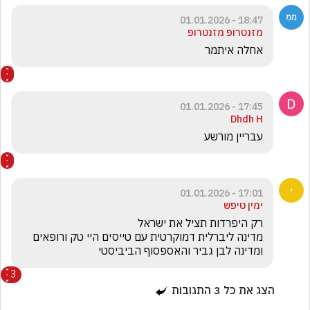
18:47 - 01.01.2026
מזנטרופ מזנטרופ
אחלה איתמר
17:45 - 01.01.2026
Dhdh H
עבריין מורשע 
17:01 - 01.01.2026
ימין טיפש
ומדינה לבן גביר והאספסוף הביביסטי
3
הצג את כל
3
התגובות