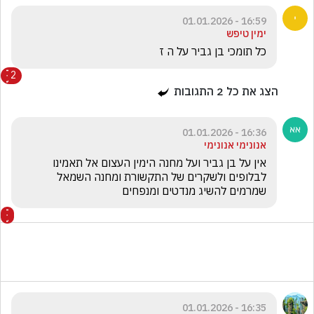
16:59 - 01.01.2026
ימין טיפש
כל תומכי בן גביר על ה ז
2
הצג את כל
2
התגובות
16:36 - 01.01.2026
אנונימי אנונימי
אין על בן גביר ועל מחנה הימין העצום אל תאמינו 
לבלופים ולשקרים של התקשורת ומחנה השמאל 
שמרמים להשיג מנדטים ומנפחים 
16:35 - 01.01.2026