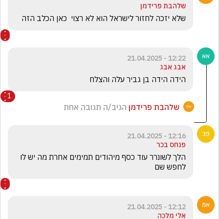
שלהבת פרידמן
שלא יזכה לחזור לישראל הוא לא רצוי  כאן הכלב הזה
12:22 - 21.04.2025
אבג אבג
הידה הידה בן גביר עלה והצלח 
1
שלהבת פרידמן
הגיב/ה תגובה אחת
12:16 - 21.04.2025
פנחס בכר
הלך לשונרר עוד כסף מיהודים תמימים אחרת מה יש לו 
לחפש שם
12:12 - 21.04.2025
אלי מלכה