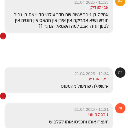
11:35 - 21.04.2025
אבי הצדיק
אחלה בן גיבר יעשה שם סדר עולמי חדש אם בן גביר 
חודש נשיא אמריקה אין אירן אין חמאס אין חוטים אין 
לבנון ועזה  אגב למה השמאל הם גיי ??
11:34 - 21.04.2025
ריקי הורביץ
אינשאלה שתיפול מהמטוס
11:21 - 21.04.2025
זורבה היווני
תעצרו אותו ותכניסו אותו לקלבוש