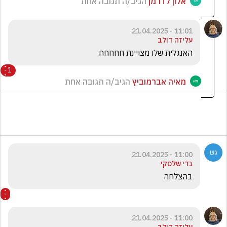
אלון לדרמן
הגיב/ה תגובה אחת
11:01 - 21.04.2025
עליזה דולב
האנגלית שלו מצויינת חחחחח
1
מאיה אברמוביץ
הגיב/ה תגובה אחת
11:00 - 21.04.2025
גדי שלסקי
בהצלחה
11:00 - 21.04.2025