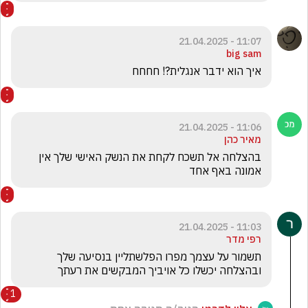
11:07 - 21.04.2025
big sam
איך הוא ידבר אנגלית?! חחחח
11:06 - 21.04.2025
מאיר כהן
בהצלחה אל תשכח לקחת את הנשק האישי שלך אין 
אמונה באף אחד 
11:03 - 21.04.2025
רפי מדר
תשמור על עצמך מפרו הפלשתליין בנסיעה שלך 
ובהצלחה יכשלו כל אויביך המבקשים את רעתך 
1