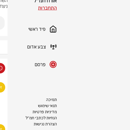
אורח חמ״ל
ניצח
התחברות
פיד ראשי
צבע אדום
פרסם
תמיכה
תנאי שימוש
מדיניות פרטיות
הנחיות לכתבי חמ״ל
הצהרת נגישות