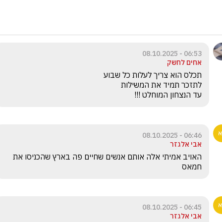
06:53 - 08.10.2025
אחים לחשק
עד הנצחון המוחלט !!!
06:46 - 08.10.2025
אבי אלגזר
האויב אמיתי אלה אותם אנשים שחיים פה בארץ שהכניסו את 
חמאס 
06:45 - 08.10.2025
אבי אלגזר