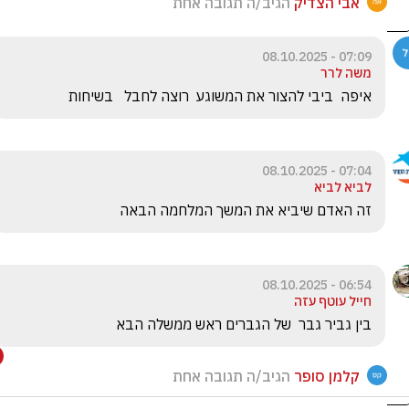
אבי הצדיק
הגיב/ה תגובה אחת
07:09 - 08.10.2025
משה לרר
איפה  ביבי להצור את המשוגע  רוצה לחבל   בשיחות   
07:04 - 08.10.2025
לביא לביא
זה האדם שיביא את המשך המלחמה הבאה
06:54 - 08.10.2025
חייל עוטף עזה
בין גביר גבר  של הגברים ראש ממשלה הבא
קלמן סופר
הגיב/ה תגובה אחת