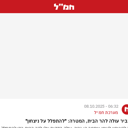
06:32 - 08.10.2025
מערכת חמ״ל
ביר עולה להר הבית, המטרה: "להתפלל על ניצחון"