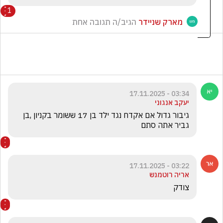
1
מארק שניידר
הגיב/ה תגובה אחת
03:34 - 17.11.2025
יעקב אנגוני
גיבור גדול אם אקדח נגד ילד בן 17 ששומר בקניון ,בן 
גביר אתה סתם
03:22 - 17.11.2025
אריה רוטמנש
צודק 