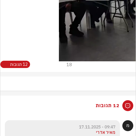
Video
18
12 תגובות
12 תגובות
09:47 - 17.11.2025
מאיר אדרי