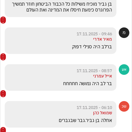
בן גביר מוכיח משילות כל הכבוד הביטחון חוזר תמשיך 
הפרוגרס כימעת חיסלו את המדינה ואת העולם
09:46 - 17.11.2025
מאיר אדרי
ברלב היה סנילי דפוק
08:57 - 17.11.2025
אייל עמרני
בר לב היה נמושה חחחחח
06:10 - 17.11.2025
שמואל כהן
אחלה בן גביר.גבר שבגברים