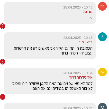
10:43 - 28.04.2025
מני טל
ע
10:43 - 28.04.2025
גדעון מירן
הכתובת הייתה על הקיר אני מאשים רק את הרשויות 
עצוב יהי זיכרה ברוך
10:34 - 28.04.2025
איריסדרור דרור
למה לא מאושפזים את האח הקטן שחולה רוח ומסוכן 
לציבור תאשפזוהו במידית וגם את האם 
10:34 - 28.04.2025