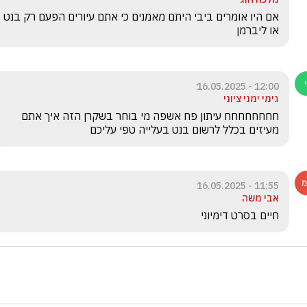
אם היו אומרים ביבי היתם מאמנים כי אתם עיורים הפעם רק בנט 
או ליברמן
12:00 - 16.05.2025
גימי ימני ציוני
חחחחחחחח עיתון פח אשפה מי בוחר בשקרן הזה איך אתם 
מעיזים בכלל לרשום בנט בעלייה טפי עליכם 
11:55 - 16.05.2025
אבי משה
חיים בסרט דימיוני 