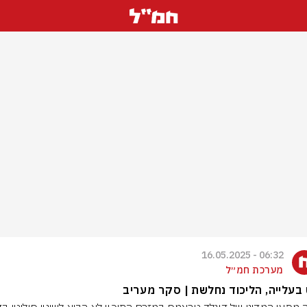
06:32 - 16.05.2025
מערכת חמ״ל
בעלייה, הליכוד נחלשת | סקר מעריב