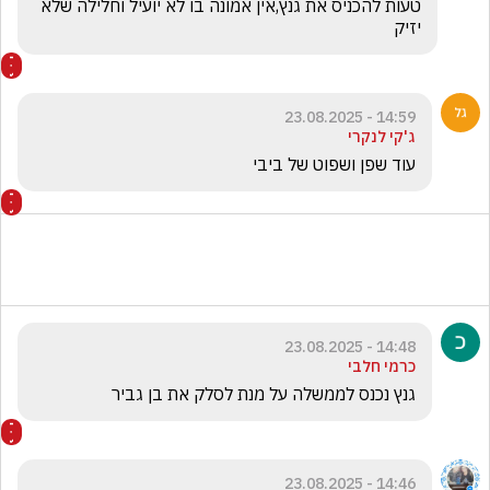
טעות להכניס את גנץ,אין אמונה בו לא יועיל וחלילה שלא 
יזיק
14:59 - 23.08.2025
ג'קי לנקרי
עוד שפן ושפוט של ביבי 
14:48 - 23.08.2025
כרמי חלבי
גנץ נכנס לממשלה על מנת לסלק את בן גביר
14:46 - 23.08.2025