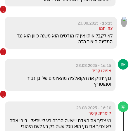
16:15 - 23.08.2025
צחי חמו
לא לקבל אותו אין לו מנדטים הוא משנה כיוון הוא נגד 
המדינה היצור הזה 
16:15 - 23.08.2025
אפולו קריד
גנץ יחזק את הקואלציה מהאיומים של בן גביר 
וסמוטריץ
16:10 - 23.08.2025
קיסרית קיסר
מי צריך את האדם שעשה הרבה רע לישראל , ביבי אתה 
לא צריך את גנץ הוא נוכל עשה רק רע לעם היהודי