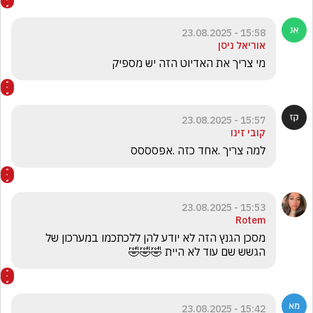
15:58 - 23.08.2025
אוריאל ניסן
מי צריך את האדיוט הזה יש מספיק
15:57 - 23.08.2025
קובי זינו
למה צריך .אחד כזה .אפסססס
15:53 - 23.08.2025
Rotem
מסכן הגנץ הזה לא יודע להן ללכתכמו במערכון של 
הגשש שם עוד לא היית 🤣🤣🤣
15:42 - 23.08.2025