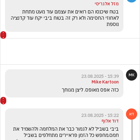
מזל אלגריסי
בטח שיכנסו הם רואים את עצמם עוד מעט מתחת 
לאחוזי החסימה ולא רק זה בטוח ביבי יקח עוד קדנציה 
נוספת 
15:39 - 23.08.2025
Mike Kartoon
כזה אפס מאופס. ליצן מגוחך
15:22 - 23.08.2025
דוד אלוף
ביבי בשביל לא לגמור כבר את המלחמה ולהשמיד את 
חמס.מחפש כל הזמן פראיירים מתחלפים בשביל 