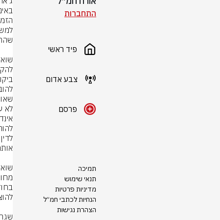
אורח חמ״ל
התחברות
פיד ראשי
צבע אדום
לא ע
פרסם
תמיכה
תנאי שימוש
מדיניות פרטיות
הנחיות לכתבי חמ״ל
הצהרת נגישות