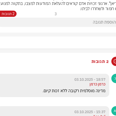
"גרדיאן". ארגוני זכויות אדם קוראים לה
 חמור ולשחררו לביתו.
3
2 תגובות
2 תגובות
18:57 - 03.10.2025
כרמן כרמן
מדינה מוסלמית רקובה ללא זכות קיום.
15:37 - 03.10.2025