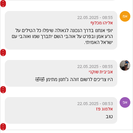
08:55 - 22.05.2025
אליהו מכלוף
יופי אנחנו בדרך הנכונה לגאולה שיפלו כל הטילים על 
הרע אמן ובפרט על אוהבי השם יתברך שמו ואוהבי עם 
ישראל האמיתי. 
08:55 - 22.05.2025
אביבית שוקני
היו צריכים לרשום זוהה ג'חנון מתימן 🤣🤣
08:53 - 22.05.2025
אלמוג פז
טוב 