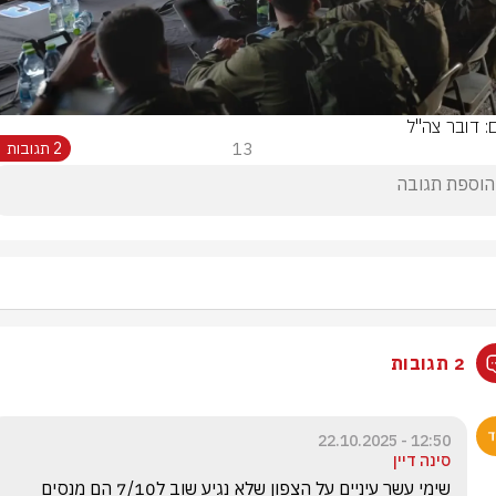
Video
ם: דובר צה"ל
13
2 תגובות
2 תגובות
12:50 - 22.10.2025
סינה דיין
שימי עשר עיניים על הצפון שלא נגיע שוב ל7/10 הם מנסים 