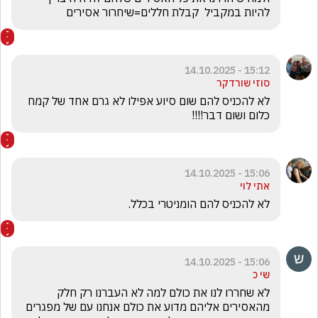
להיות במקביל  קבלת חללים=שיחרור אסירים 
15:12 - 14.10.2025
סוזי שורדקר
לא להכניס להם שום סיוע אפילו לא גרם אחד של קמח 
כלום ושום דבר!!!! 
15:06 - 14.10.2025
אתי לוי
לא להכניס להם הומניטרי בכלל.
15:06 - 14.10.2025
שי כ
לא שחררו לנו את כולם למה לא העברנו רק חלק 
מהאסירים אליהם מדוע את כולם אנחנו עם של מפגרים 