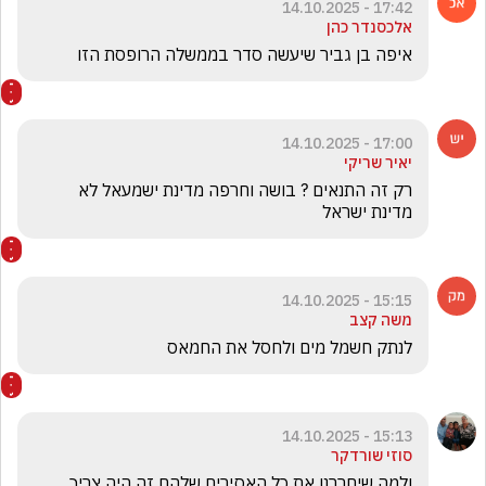
17:42 - 14.10.2025
אלכסנדר כהן
איפה בן גביר שיעשה סדר בממשלה הרופסת הזו
17:00 - 14.10.2025
יאיר שריקי
רק זה התנאים ? בושה וחרפה מדינת ישמעאל לא 
מדינת ישראל 
15:15 - 14.10.2025
משה קצב
לנתק חשמל מים ולחסל את החמאס 
15:13 - 14.10.2025
סוזי שורדקר
ולמה שיחררנו את כל האסירים שלהם זה היה צריך 