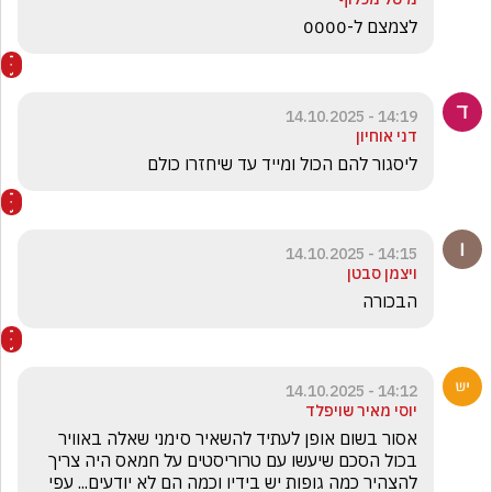
לצמצם ל-0000
14:19 - 14.10.2025
דני אוחיון
ליסגור להם הכול ומייד עד שיחזרו כולם 
14:15 - 14.10.2025
ויצמן סבטן
הבכורה
14:12 - 14.10.2025
יוסי מאיר שויפלד
אסור בשום אופן לעתיד להשאיר סימני שאלה באוויר 
בכול הסכם שיעשו עם טרוריסטים על חמאס היה צריך 
להצהיר כמה גופות יש בידיו וכמה הם לא יודעים... עפי 