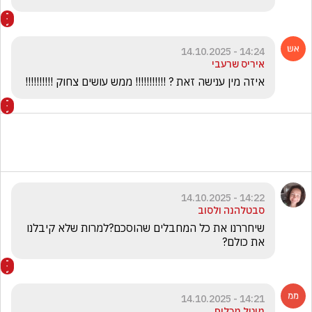
14:24 - 14.10.2025
איריס שרעבי
איזה מין ענישה זאת ? !!!!!!!!!!! ממש עושים צחוק !!!!!!!!!!
14:22 - 14.10.2025
סבטלהנה ולסוב
שיחררנו את כל המחבלים שהוסכם?למרות שלא קיבלנו 
את כולם?
14:21 - 14.10.2025
מיטל מכלוף