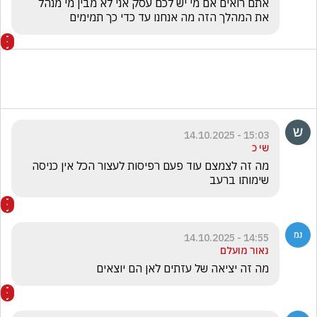
אתם רואים אם מי יש לכם עסק אני לא מבין מי מנהל 
את המהלך הזה מה אנחנו עד כדי כך תמימים
15:03 - 14.10.2025
שי כ
מה זה לצמצם עוד פעם רפיסות לעצור הכל אין כניסה 
שימותו ברעב 
14:55 - 14.10.2025
נאור מועלם
מה זה יציאה של עזתים לאן הם יוצאים 