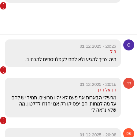
20:25 - 01.12.2025
ח ל
היה צריך להגיע ולא לתת לקפלניסתים להכתיב.  
20:16 - 01.12.2025
דניאל דגן
מרעילי הבארות אף פעם לא יהיו מרוצים. תמיד יש להם 
על מה למחות. הם יפסיקו רק אם יחזרו לדלטון. מה 
שלא נראה לי 
20:08 - 01.12.2025