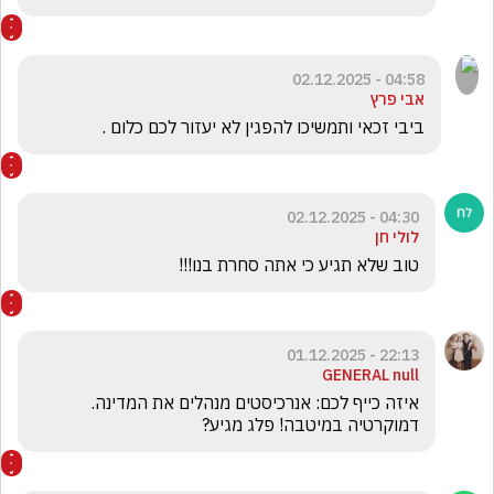
04:58 - 02.12.2025
אבי פרץ
ביבי זכאי ותמשיכו להפגין לא יעזור לכם כלום .
04:30 - 02.12.2025
לולי חן
טוב שלא תגיע כי אתה סחרת בנו!!!
22:13 - 01.12.2025
GENERAL null
איזה כייף לכם: אנרכיסטים מנהלים את המדינה. 
דמוקרטיה במיטבה! פלג מגיע?