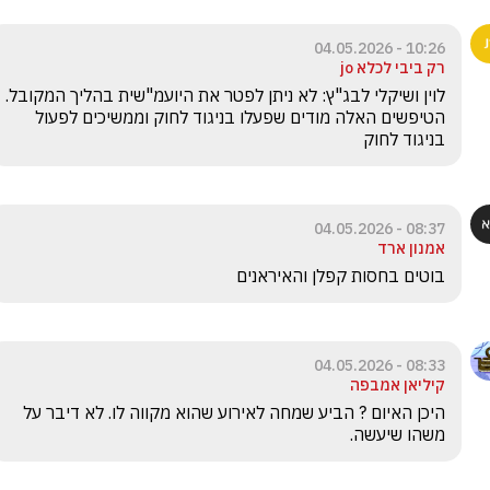
10:26 - 04.05.2026
רק ביבי לכלא jo
הטיפשים האלה מודים שפעלו בניגוד לחוק וממשיכים לפעול 
בניגוד לחוק
08:37 - 04.05.2026
אמנון ארד
בוטים בחסות קפלן והאיראנים
08:33 - 04.05.2026
קיליאן אמבפה
היכן האיום ? הביע שמחה לאירוע שהוא מקווה לו. לא דיבר על 
משהו שיעשה.