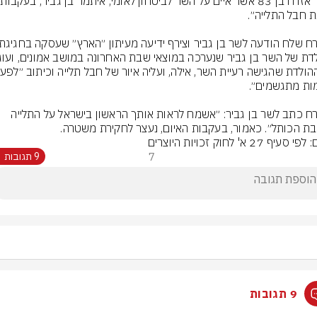
נעצר אז
האזרח כתב לשר בן גביר: ״אשמח לראות אותך הראשון בישראל על התלייה 
ת הכותל״. כאמור, בעקבות האיום, נעצר לחקירת משטרה.
סעיף 27 א' לחוק זכויות היוצרים
7
9 תגובות
9 תגובות