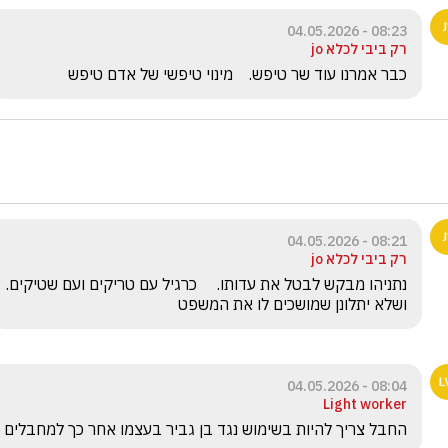
08:23 - 04.05.2026
רק ביבי לכלא jo
כבר אמרנו עוד שר טיפש.    מינוי טיפשי של אדם טיפש
08:21 - 04.05.2026
רק ביבי לכלא jo
נתניהו מבקש לבטל את
ושלא יתלונן שמושכים לו את המשפט
08:04 - 04.05.2026
Light worker
החבל צריך להיות בשימוש נגד בן גביר בעצמו אחר כך למחבלים