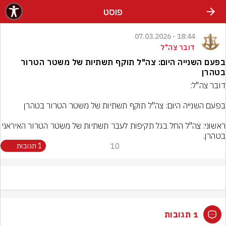
פוסט
18:44 - 07.03.2026
דובר צה"ל
בפעם השנייה היום: צה"ל תוקף תשתיות של משטר הטרור
בטהרן
ראשוני: צה"ל החל בגל תקיפות לעבר תשתיות של משטר הטרור האי
בטהרן.
10
1 תגובות
1 תגובות