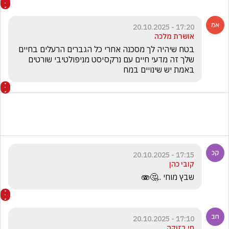
17:20 - 20.10.2025
אושרת מלכה
בטח שיהיה לך מסכנה אחרי כל הגברים הרעלים בחיים 
שלך זה מדעי חיים עם נרקסיסט מניפולטיבי שורטים 
באמת יש שינויים במח
17:15 - 20.10.2025
קובי כהן
שבץ מוחי ..🤔🫨
17:10 - 20.10.2025
חי בזוקה