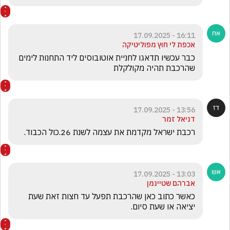
16:11 - 17.09.2025
אכפת לי חוץ מפוליטיקה
כבר עכשיו תדאגו לחניית אוטובוסים ליד התחנות לימים 
שהרכבת תהיה מקולקלת
13:56 - 17.09.2025
דניאל זמר
רכבת ישראל מקדמת את עצמה לשנת 26.כול הכבוד.
13:03 - 17.09.2025
אברהם שטיינמן
כאשר כתוב כאן שהרכבת תפעל עד חצות זאת שעת 
יציאה או שעת סיום.