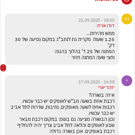
18:55 - 21.09.2025
דודו אריה
1.25 שעות  מקרית גת לנתב"ג במקום נסיעה של 30 
וחצי שעה המתנה חזור
16:58 - 17.09.2025
יזהר יערי
רכבות אחת לשעה מאופקים, נתיבות, שדרות לתל אביב 
נכון הבשורה מציעה גם בונוס: במקום רכבת מבאר 
שבע לאופקים והלאה לתל אביב צריך יהיה להחליף 
רכבת באופקים. אכן בשורה גדולה