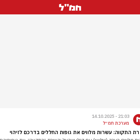
21:03 - 14.10.2025
מערכת חמ״ל
ת התקווה: עשרות מלווים את גופות החללים בדרכם לזיהוי