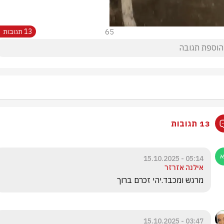
65
13 תגובות
13 תגובות
05:14 - 15.10.2025
אילנה אזרזר
מרגש ומכבד.יהי זכרם ברוך
03:47 - 15.10.2025