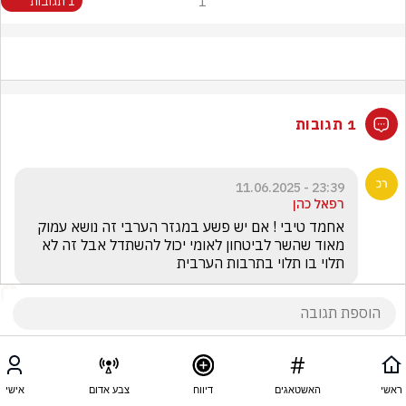
1
1 תגובות
1 תגובות
23:39 - 11.06.2025
רפאל כהן
אחמד טיבי ! אם יש פשע במגזר הערבי זה נושא עמוק 
מאוד שהשר לביטחון לאומי יכול להשתדל אבל זה לא 
תלוי בו תלוי בתרבות הערבית 
ראשי
האשטאגים
דיווח
צבע אדום
אישי