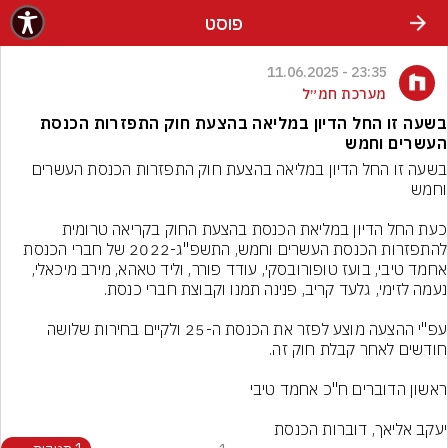
פוסט
23:35 - 11.06.2025
מערכת חמ״ל
בשעה זו החל הדיון במליאה בהצעת חוק התפזרות הכנסת
העשרים וחמש
בשעה זו החל הדיון במליאה בהצעת חוק התפזרות הכנסת העשרים 
כעת החל הדיון במליאת הכנסת בהצעת החוק בקריאה טרומית 
להתפזרות הכנסת העשרים וחמש, התשפ"ג-2022 של חברי הכנסת 
אחמד טיבי, בועז טופורובסקי, עודד פורר, וליד טאהא, מירב מיכאלי, 
עפ"י ההצעה מוצע לפזר את הכנסת ה-25 ולקיים בחירות שלושה 
יעקב אליאך, דוברות הכנסת