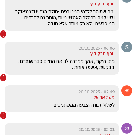
יוסף מרקוביץ
 מה שמותר ללזמי המטורפת -חולת הנפש ולצנגאוקר 
ולשיקמה ברסלר האנטישמיות ,מותר גם לחרדים 
המופרעים . לא רק מותר אלא חובה !
06:06 - 20.10.2025
יוסף מרקוביץ
מתן היקר , אמך ממררת לנו את החיים כבר שנתיים . 
בבקשה ,אשפז אותה . 
02:49 - 20.10.2025
משה אריאל
לשלול זכות הצבעה ממשתמטים
02:31 - 20.10.2025