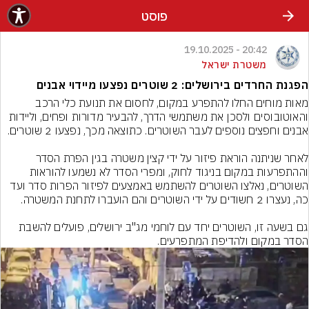
פוסט
20:42 - 19.10.2025
משטרת ישראל
הפגנת החרדים בירושלים: 2 שוטרים נפצעו מיידוי אבנים
מאות מוחים החלו להתפרע במקום, לחסום את תנועת כלי הרכב 
והאוטובוסים ולסכן את משתמשי הדרך, להבעיר מדורות ופחים, וליידות 
לאחר שניתנה הוראת פיזור על ידי קצין משטרה בגין הפרת הסדר 
וההתפרעות במקום בניגוד לחוק, ומפרי הסדר לא נשמעו להוראות 
השוטרים, נאלצו השוטרים להשתמש באמצעים לפיזור הפרות סדר ועד 
גם בשעה זו, השוטרים יחד עם לוחמי מג"ב ירושלים, פועלים להשבת 
הסדר במקום ולהדיפת המתפרעים.