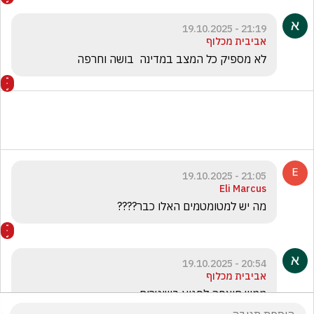
21:19 - 19.10.2025
אביבית מכלוף
לא מספיק כל המצב במדינה  בושה וחרפה
21:05 - 19.10.2025
Eli Marcus
מה יש למטומטמים האלו כבר???? 
20:54 - 19.10.2025
אביבית מכלוף
ממש חוצפה לפגוע בשוטרים 