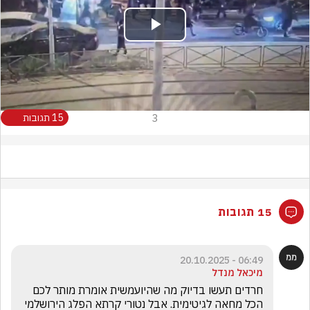
Play
Video
3
15 תגובות
15 תגובות
06:49 - 20.10.2025
מיכאל מנדל
חרדים תעשו בדיוק מה שהיועמשית אומרת מותר לכם 
הכל מחאה לגיטימית. אבל נטורי קרתא הפלג הירושלמי 