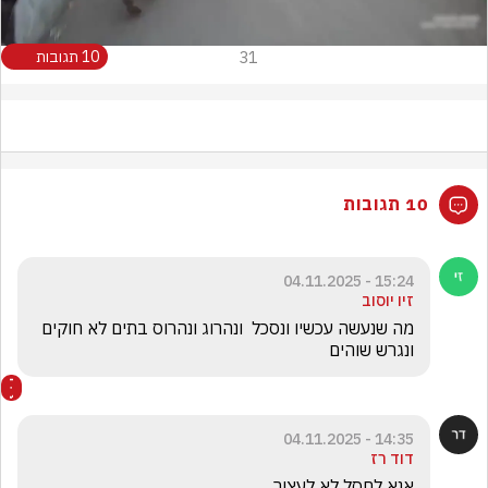
31
10 תגובות
10 תגובות
15:24 - 04.11.2025
זיו יוסוב
מה שנעשה עכשיו ונסכל  ונהרוג ונהרוס בתים לא חוקים 
ונגרש שוהים 
14:35 - 04.11.2025
דוד רז
אנא לחסל לא לעצור