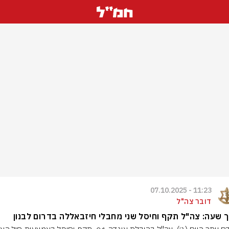
11:23 - 07.10.2025
דובר צה"ל
 שעה: צה"ל תקף וחיסל שני מחבלי חיזבאללה בדרום לבנון