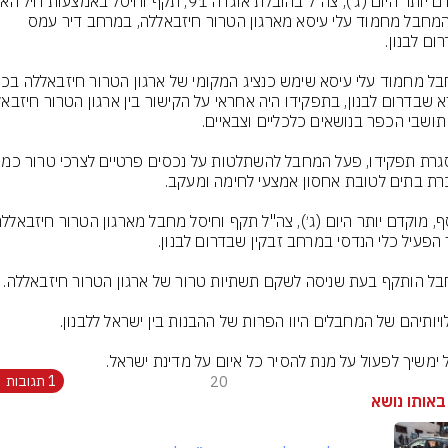
את המחבל מחמוד עלי עיסא מארגון הטרור חיזבאללה, במרחב דיר עמס 
 ימשיך לפעול על מנת להסיר כל איום על מדינת ישראל.
20
1 תגובות
באותו נושא