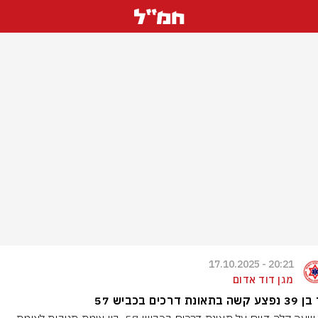
20:21 - 17.10.2025
מגן דוד אדום
תאונת דרכים בכביש 57