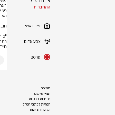
אורח חמ״ל
התחברות
פיד ראשי
צבע אדום
חיים
פרסם
תמיכה
תנאי שימוש
מדיניות פרטיות
הנחיות לכתבי חמ״ל
הצהרת נגישות