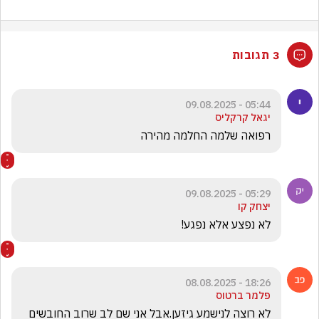
3 תגובות
05:44 - 09.08.2025
יגאל קרקליס
רפואה שלמה החלמה מהירה
05:29 - 09.08.2025
יצחק קו
לא נפצע אלא נפגע!
18:26 - 08.08.2025
פלמר ברטוס
לא רוצה לנישמע גיזען.אבל אני שם לב שרוב החובשים 