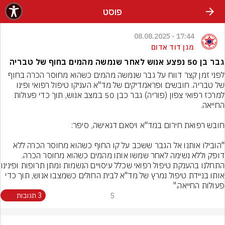
פוסט
17:44 - 08.08.2025
מגן דוד אדום
גבר בן 50 נפצע אנוש לאחר שנמשה מהמים בחוף של טבריה
לפני זמן קצר דווח על גבר שנמשה מהמים כשהוא מחוסר הכרה בחוף 
של טבריה. חובשים ופראמדיקים של מד"א העניקו טיפול רפואי ופינו 
למרכז רפואי צפון (פוריה) גבר כבן 50 במצב אנוש, תוך כדי פעולות 
"הובילו אותנו אל הגבר ששכב על קו החוף כשהוא מחוסר הכרה ללא 
דופק וללא נשימה לאחר שמשו אותו מהמים כשהוא מחוסר הכרה. 
התחלנו בהענקת טיפול רפואי שכלל ע
אותו בניידת טיפול נמרץ של מד"א לבית החולים כשמצבו אנוש, תוך כדי 
פעולות החייאה."
5
3 תגובות