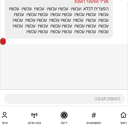
פצ"ר מפונצר רועצת
הפצרית לכלא :עכשיו  עכשיו עכשיו  עכשיו  עכשיו  עכשיו 
עכשיו  עכשיו עכשיו  עכשיו עכשיו  עכשיו עכשיו  עכשיו 
עכשיו  עכשיו  עכשיו  עכשיו עכשיו  עכשיו עכשיו  עכשיו 
עכשיו  עכשיו עכשיו  עכשיו עכשיו  עכשיו  עכשיו  עכשיו 
עכשיו  עכשיו עכשיו  עכשיו עכשיו  עכשיו עכשיו 
ראשי
האשטאגים
דיווח
צבע אדום
אישי