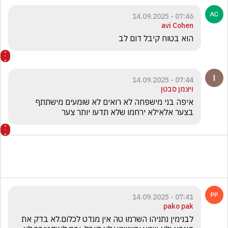
07:46 - 14.09.2025
avi Cohen
הוא בטוח קיבל דום לב
07:44 - 14.09.2025
ויצמן סבטן
איפה בני מישפחה לא רואים לא שומעים מישתתף 
בצער אלאילא ירחמו שלא תדעו יותר צער
07:41 - 14.09.2025
pako pak
לבנימין נתניהו השרמו טה אין מנדט לכלום.לא בדק את 