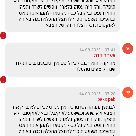
הצבא ולא שמע וכששמע לא קיבל. וב7 לאוקטובר לא 
תיפקד. ורק היה עסוק בלארגן נופשים לשרה נתניהו 
החולת נפש ובלקבל כסף מקטאר ולממן את חמאס 
ובהפיכה משפטית כדי להינצל מהכלא וככה בא ה7 
לאוקטובר. וכל הצלחה רק של הצבא.
07:41 - 14.09.2025
אשר חודדה
מה קרה הוא  יכנס לצלול שם איך טובעים בים המלח 
שם רק צפים מהמלח
07:28 - 14.09.2025
pako pak
לבנימין נתניהו השרמו טה אין מנדט לכלום.לא בדק את 
הצבא ולא שמע וכששמע לא קיבל. וב7 לאוקטובר לא 
תיפקד. ורק היה עסוק בלארגן נופשים לשרה נתניהו 
החולת נפש ובלקבל כסף מקטאר ולממן את חמאס 
ובהפיכה משפטית כדי להינצל מהכלא וככה בא ה7 