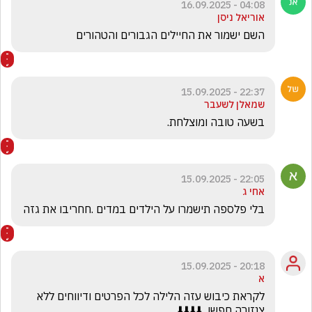
04:08 - 16.09.2025
אוריאל ניסן
השם ישמור את החיילים הגבורים והטהורים
22:37 - 15.09.2025
שמאלן לשעבר
בשעה טובה ומוצלחת. 
22:05 - 15.09.2025
אחי ג
בלי פלספה תישמרו על הילדים במדים .חחריבו את גזה
20:18 - 15.09.2025
א
לקראת כיבוש עזה הלילה לכל הפרטים ודיווחים ללא 