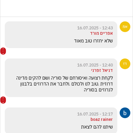
12:43 - 16.07.2025
אפריים מורד
שלא יחזרו טוב מאוד
12:40 - 16.07.2025
דניאל זפרני
לקחת רצועה ואיסורחם של סוריה ושם להקים מדינה 
דרוזית .טוב לנו ולכולם .ולחבר את הדרוזים בלבנון 
לגרוזים בסוריה 
12:17 - 16.07.2025
boaz rainer
שיתנו להם לצאת 