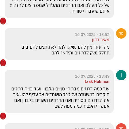
של כל העולם ואם הדרוזים ממג'דל שמס רוצים להזהות 
איתם שיעברו לסוריה.
13:52 - 16.07.2025
מאיר דדון
מה יעזור אין להם נשק...ולמה לא נותנים להם ביבי 
תחלק נשק לדרוזים ותידאג להם
13:49 - 16.07.2025
Izak Hakmon
עוד כמה דרוזים מבריחי סמים מלבנון ועוד כמה דרוזים 
חוקרים במשטרה של זבל משוחדים אז עדיף להשאיר 
את הדרוזים בסוריה ואת הדרוזים השניים בלבנון ואם 
אפשר להעביר כמה מפה לשם