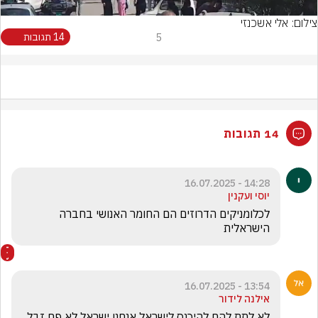
צילום: אלי אשכנזי
5
14 תגובות
14 תגובות
14:28 - 16.07.2025
יוסי ועקנין
לכלומניקים הדרוזים הם החומר האנושי בחברה 
הישראלית
13:54 - 16.07.2025
אילנה לידור
לא לתת להם להיכנס לישראל אנחנו ישראל לא פח זבל  