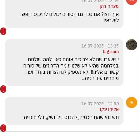
13:15 - 16.07.2025
מצדה דהן
איך חצו? אם ככה גם הסורים יכולים להיכנס חופשי 
לישראל 
13:15 - 16.07.2025
big sam
שישארו שם לא צריכים אותם כאן...למה שנלחם 
במלחמה שהיא לא שלנו!!! מה הדרוזים של סוריה 
קשורים אלינו!!! לא מספיק לנו הצרות בעזה ועוד 
פותחים עוד חזית...
12:50 - 16.07.2025
אליהו ינקו
חשבתי שהם חכמים, להכנס בלי נשק, בלי תוכנית 