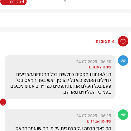
2
4 תגובות
4 תגובות
06:50 - 24.07.2025
שמחה עמרם
חבל.אנחנו ניתפסים כחלשים בכל החזיתות.מצדיעים 
לחיילים האמיצים.אבל להרכין ראש בפני חמאס בכל 
פעם.בכל העולם אנחנו ניתפסים כפריירים.אנחנו ניכנעים 
בפני כל השליחים מארהב. 
06:15 - 24.07.2025
שמעון אברהם
מה זאת הרמה של הכתבים על פי מה שנאמר חמאס 