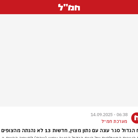
06:38 - 14.09.2025
מערכת חמ״ל
גדול סגר עונה עם נתון מצוין, חדשות 13 לא נהנתה מהצופים