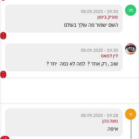
19:30 - 08.09.2025
מוניק ביטון
השם ישמור מה עולך בעולם 
19:30 - 08.09.2025
לין למאס
שוב , רק אחד ?  למה לא כמה  יחד ?
19:28 - 08.09.2025
נועה כהן
איפה