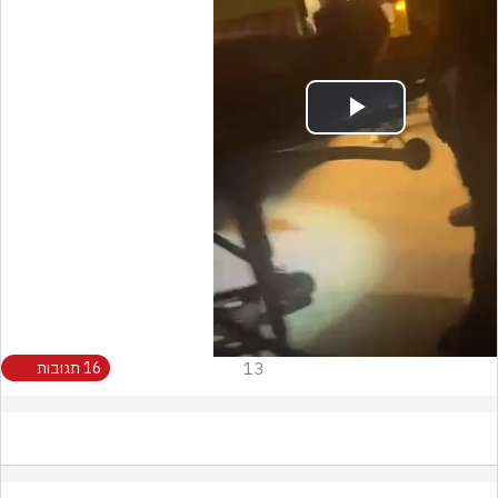
Play
Video
13
16 תגובות