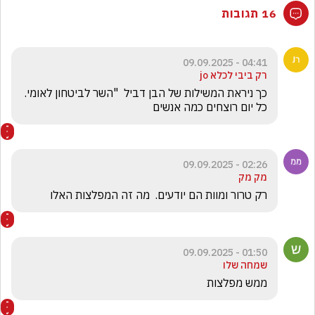
16 תגובות
04:41 - 09.09.2025
רק ביבי לכלא jo
כך ניראת המשילות של הבן דביל  "השר לביטחון לאומי.   
כל יום רוצחים כמה אנשים
02:26 - 09.09.2025
מק מק
רק טרור ומוות הם יודעים.  מה זה המפלצות האלו 
01:50 - 09.09.2025
שמחה שלו
ממש מפלצות