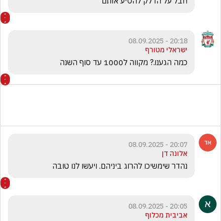
חבל על הדלק להסיע אותם 
20:18 - 08.09.2025
ישראלי מטורף
כמה הגענו.? מקווה ל1000 עד סוף השנה 
20:07 - 08.09.2025
אלונה דן
נהדר שימשיכו להרוג ביניהם. ויעשו לנו טובה
20:05 - 08.09.2025
אביבית מכלוף