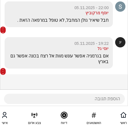
22:00 - 05.11.2025
יוסף מרקוביץ
חבל שיאיר גולן המחבל, לא טופל במרפאה הזאת .
19:22 - 05.11.2025
יוסי גל
אם בגרמניה אפשר עונש מוות אל רצח בכונה אפשר גם 
בארץ 
ראשי
האשטאגים
דיווח
צבע אדום
אישי