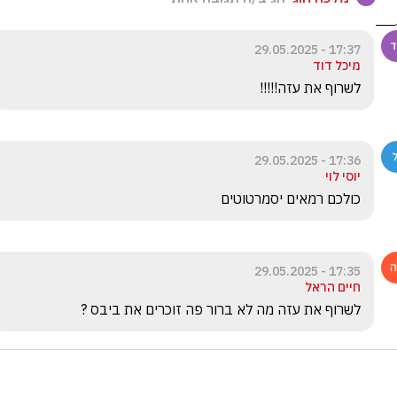
17:37 - 29.05.2025
מיכל דוד
לשרוף את עזה!!!!!
17:36 - 29.05.2025
יוסי לוי
כולכם רמאים יסמרטוטים
17:35 - 29.05.2025
חיים הראל
לשרוף את עזה מה לא ברור פה זוכרים את ביבס ?