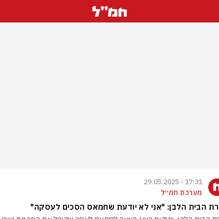
17:31 - 29.05.2025
מערכת חמ״ל
ת הבית הלבן: "אני לא יודעת שחמאס הסכים לעסקה"