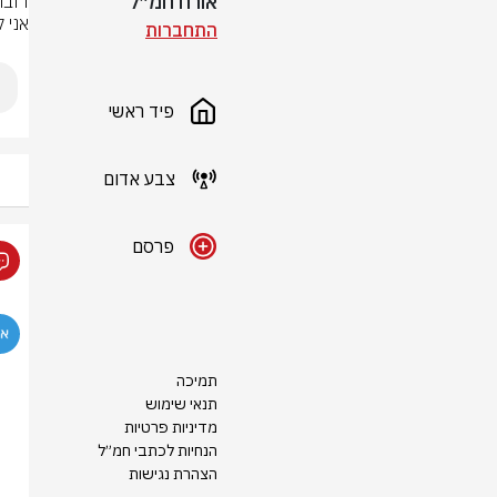
אורח חמ״ל
אני 
התחברות
פיד ראשי
צבע אדום
פרסם
תמיכה
תנאי שימוש
מדיניות פרטיות
הנחיות לכתבי חמ״ל
הצהרת נגישות