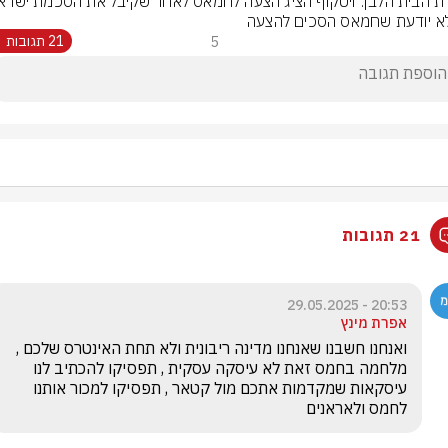
לא יודעת שחמאס הסכים להצעה
5
21 תגובות
21 תגובות
20:53 - 29.05.2025
אפרת מינץ
ואנחנו חשבנו שאנחנו מדינה ריבונית ולא תחת האינטרס שלכם , 
מלחמה בחמס זאת לא עיסקה עסקית , תפסיקו להכתיב לנו 
עיסקאות שמקדמות אתכם מול קטאר , תפסיקו למכור אותנו 
לחמס ולאראנים 