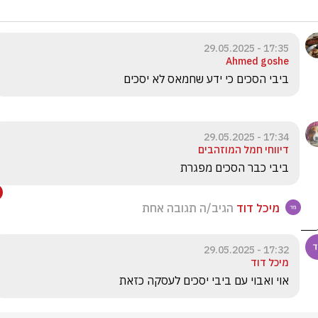
17:35 - 29.05.2025
Ahmed goshe
ביבי הסכים כי ידע שחמאס לא יסכים 
17:34 - 29.05.2025
דיווחי חמל המוזהבים
ביבי כבר הסכים מפגרת
מיכל דוד
הגיב/ה תגובה אחת
17:32 - 29.05.2025
מיכל דוד
אוי ואבוי עם ביבי יסכים לעסקה כזאת 