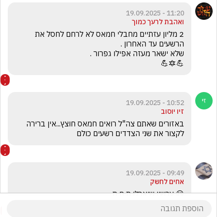
3 תגובות
11:20 - 19.09.2025
ואהבת לרעך כמוך
2 מליון עזתיים מחבלי חמאס לא לרחם לחסל את 
💪🔯💪
10:52 - 19.09.2025
זיו יוסוב
באזורים שאתם צה"ל רואים חמאס חוצץ...אין ברירה 
לקצור את שני הצדדים רשעים כולם
09:49 - 19.09.2025
אחים לחשק