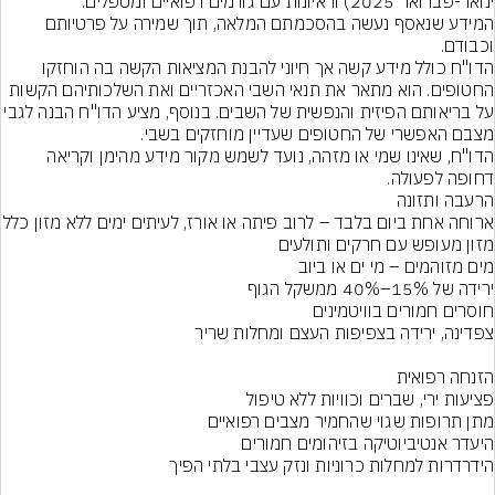
המידע שנאסף נעשה בהסכמתם המלאה, תוך שמירה על פרטיותם 
הדו"ח כולל מידע קשה אך חיוני להבנת המציאות הקשה בה הוחזקו 
החטופים. הוא מתאר את תנאי השבי האכזריים ואת השלכותיהם הקשות 
על בריאותם הפיזית והנפשית של השבים. בנוסף, מציע הדו"
הדו"ח, שאינו שמי או מזהה, נועד לשמש מקור מידע מהימן וקריאה 
דחופה לפעולה.