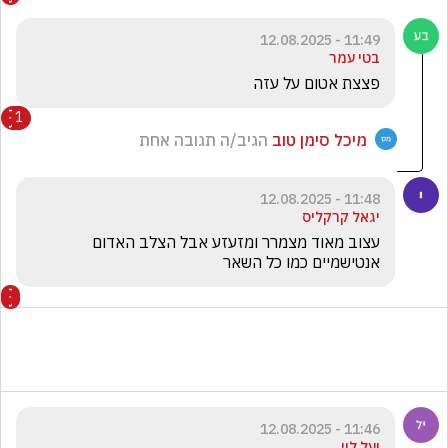
11:49 - 12.08.2025
בטי עמר
פצצת אטום על עזה 
1
מיכל סימן טוב
הגיב/ה תגובה אחת
11:48 - 12.08.2025
יגאל קרקליס
עצוב מאוד מצמרר ומזעזע אבל הצלב האדום 
אנטישמיים כמו כל השאר
11:46 - 12.08.2025
יעל לוי