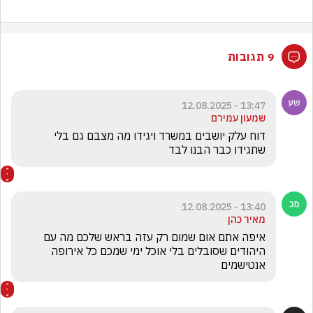
9 תגובות
13:47 - 12.08.2025
שמעון עמירם
דוח עלק יושבים במשרד ויגידו מה מצבם גם בלי 
שתגידו כבר הבנו לבד 
13:40 - 12.08.2025
מאיר כהן
איפה אתם אום שמום רק עזה בראש שלכם מה עם 
היהודים שסובלים בלי אוכל ימי שמכם כל אירופה 
אנטישמים 