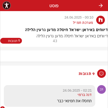
פוסט
00:10 - 24.06.2025
מערכת חמ״ל
דיווחים באיראן: ישראל חיסלה מדען גרעין הלילה
דיווחים באיראן: ישראל חיסלה מדען גרעין הלילה
43
9 תגובות
9 תגובות
02:21 - 24.06.2025
דנה ברמי
תחסלו את חמינאי כבר