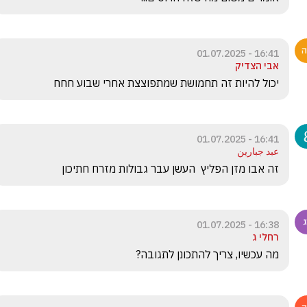
16:41 - 01.07.2025
אבי הצדיק
יכול להיות זה תחמושת שמתפוצצת אחרי שבוע חחח
16:41 - 01.07.2025
عبد جبارين
זה אבו מזן הפליץ  העשן עבר גבולות מזרח חתיכון 
16:38 - 01.07.2025
רחלי ג
מה עכשיו, צריך להתכונן לתגובה?