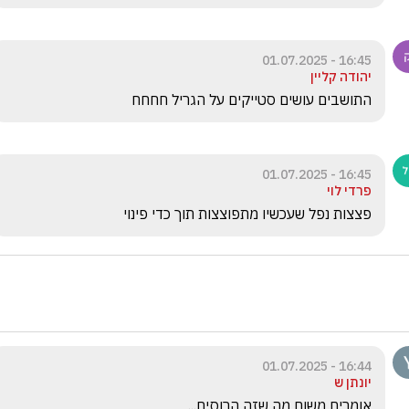
16:45 - 01.07.2025
יהודה קליין
התושבים עושים סטייקים על הגריל חחחח
16:45 - 01.07.2025
פרדי לוי
פצצות נפל שעכשיו מתפוצצות תוך כדי פינוי
16:44 - 01.07.2025
יונתן ש
אומרים משום מה שזה הרוסים... 