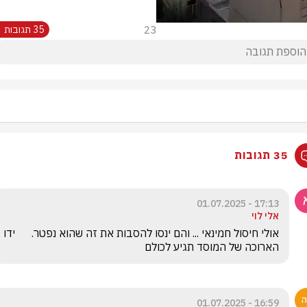
23
35 תגובות
35 תגובות
17:13 - 01.07.2025
אלי לוי
אולי חיסול חמינאי ... והם ינסו להסבות את זה שהוא נפטר.      ידו 
הארוכה של המוסד תגיע לכולם 
16:59 - 01.07.2025