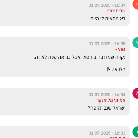
16:37 - 01.07.2025
שרית צורי
לא מתאים לי היום 
16:35 - 01.07.2025
Vas ~
הלוואי. 🤞
16:34 - 01.07.2025
אמיתי מליאנקר
ישראל שוב תקפה?
16:33 - 01.07.2025