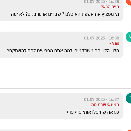
16:38 - 01.07.2025
חיים הראל
מי מפציץ את אשפת האיסלם ? שבדים או נורבגים? לא יפה 
16:38 - 01.07.2025
Vas ~
הלו.. הלו.. הם משתקמים, למה אתם מפריעים להם להשתקם?
16:37 - 01.07.2025
חמינאי שרמוטה
כנראה שחיסלו אותי סוף סוף