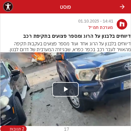
פוסט
14:41 - 01.10.2025
מערכת חמ״ל
דיווחים בלבנון על הרוג ומספר פצועים בתקיפת רכב
דיווחים בלבנון על הרוג אחד ועוד מספר פצועים בעקבות תקיפה 
מהאוויר לעבר רכב בכפר כפרא, שבגיזרה המערבית של דרום לבנון.
Play
Video
17
2 תגובות