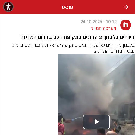
פוסט
10:12 - 24.10.2025
מערכת חמ״ל
דיווחים בלבנון: 2 הרוגים בתקיפת רכב בדרום המדינה
בלבנון מדווחים על שני הרוגים בתקיפה ישראלית לעבר רכב ברמת 
נבטיה בדרום המדינה.
Play