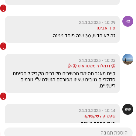
10:29 - 24.10.2025
פיני אבימן
זה לא חדש, 30 שנה פוחד ממנה.
10:23 - 24.10.2025
🦋 נגמלתי משטראוס 🦋 👍
קיים מאגר חסימת מכשירים סלולרים מקביל ל חסימת 
סלולריים גנובים שאינו מפורסם הנשלט ע"י גורמים 
רישמיים. 
10:14 - 24.10.2025
שקשוקה שקשוקה
ביבי מפחד משרה