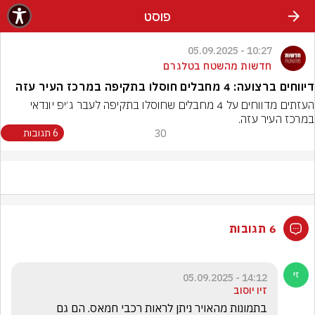
פוסט
10:27 - 05.09.2025
חדשות מהשטח בטלגרם
דיווחים ברצועה: 4 מחבלים חוסלו בתקיפה במרכז העיר עזה
העזתים מדווחים על 4 מחבלים שחוסלו בתקיפה לעבר ג׳יפ יונדאי 
במרכז העיר עזה.
30
6 תגובות
6 תגובות
14:12 - 05.09.2025
זיו יוסוב
בתמונות מהאויר ניתן לראות רכבי חמאס. הם גם 