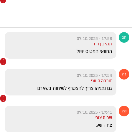
17:58 - 07.10.2025
תמי בן דוד
החוואי המטוס יפול
17:54 - 07.10.2025
זורבה היווני
גם נתניהו צריך להצטרף לשיחות בשארם 
17:41 - 07.10.2025
שרית צורי
ציר רשע 