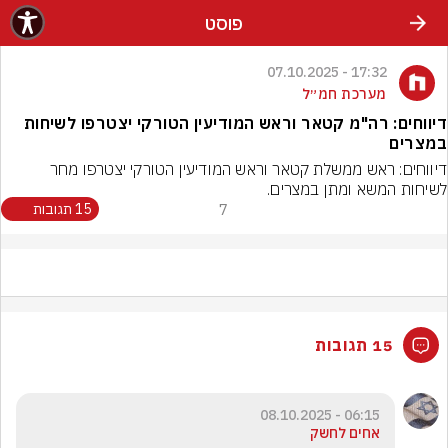
פוסט
17:32 - 07.10.2025
מערכת חמ״ל
דיווחים: רה"מ קטאר וראש המודיעין הטורקי יצטרפו לשיחות
במצרים
דיווחים: ראש ממשלת קטאר וראש המודיעין הטורקי יצטרפו מחר 
לשיחות המשא ומתן במצרים.
7
15 תגובות
15 תגובות
06:15 - 08.10.2025
אחים לחשק