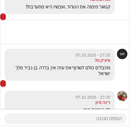
קטאר מימנה את הטרור, ועכשיו היא מתערבת? 
17:35 - 07.10.2025
איציק טל
מחבלים כולם לשרוף את עזה אין בררה בן גביר מלך 
ישראל 
17:35 - 07.10.2025
רינה סיון
רק טוחנים מים