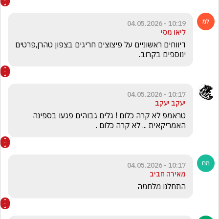
10:19 - 04.05.2026
ליאו מסי
דיווחים ראשוניים על פיצוצים חריגים בצפון טהרן,פרטים 
ינוספים בקרוב.
10:17 - 04.05.2026
יעקב יעקב
טראמפ לא קרה כלום ! גלים גבוהים פגעו בספינה 
האמריקאית ... לא קרה כלום .
10:17 - 04.05.2026
מאירה חביב
התחלנו מלחמה