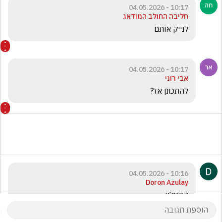
10:17 - 04.05.2026
חליבה החולב המודאג
לנייק אותם
10:17 - 04.05.2026
אבי רוני
להתכונן אז?
10:16 - 04.05.2026
Doron Azulay
התחלנו