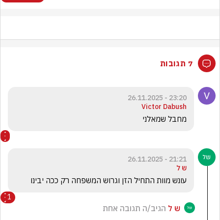
7 תגובות
23:20 - 26.11.2025
Victor Dabush
מחבל שמאלני
21:21 - 26.11.2025
ש ל
עונש מוות התחיל הזן וגרוש המשפחה רק ככה יבינו
1
ש ל
הגיב/ה תגובה אחת