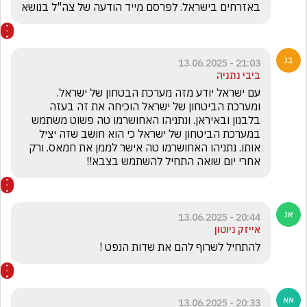
באזרחים בישראל. לפרסם מייד הודעה של צה"ל בנושא
21:03 - 13.06.2025
ביבי נתניה
עם ישראל יודע מזה מערכת הבטחון של ישראל. 
ומערכת הביטחון של ישראל הוכיחה את זה בעזה 
בלבנון ובאיראן. ונתניהו האחושרמו טה פשוט משתמש 
במערכת הביטחון של ישראל כי הוא חושב שזה יציל 
אותו. נתניהו האחושרמו טה אישר לממן את חמאס. ורק 
אחרי יום שואה התחיל להשתמש בצבא!!
20:44 - 13.06.2025
אייזק ניוטון
להתחיל לשרוף להם את שדות הנפט !
20:33 - 13.06.2025