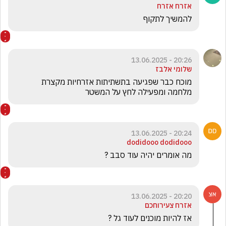
אזרח אזרח
להמשיך לתקוף
20:26 - 13.06.2025
שלומי אלבז
מוכח כבר שפגיעה בתשתיתות אזרחיות מקצרת 
מלחמה ומפעילה לחץ על המשטר 
20:24 - 13.06.2025
dodidooo dodidooo
מה אומרים יהיה עוד סבב ?
20:20 - 13.06.2025
אזרח צעירוחכם
אז להיות מוכנים לעוד גל ?