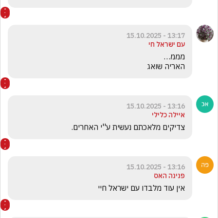
13:17 - 15.10.2025
עם ישראל חי
האריה שואג
13:16 - 15.10.2025
איילה כלילי
צדיקים מלאכתם נעשית ע''י האחרים.
13:16 - 15.10.2025
פנינה האס
אין עוד מלבדו עם ישראל חיי