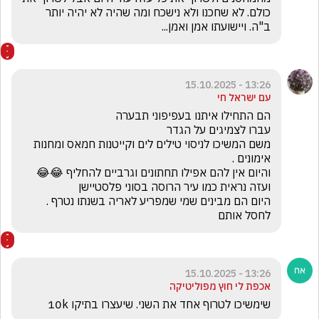
כולם. לא שחכנו ולא נישכח ומה שהיה לא יהיה יותר 
ב"ה. ויישועתו אמן ואמן...
13:26 - 15.10.2025
עם ישראל חי
משם המשיכו לניסוי טילים לים וקייטנות חמאס ומחנות 
לחסל אותם
13:26 - 15.10.2025
אכפת לי חוץ מפוליטיקה
שימשיכו לטרוף אחד את השני. שיעצרו בתיקו 10k