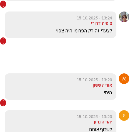
13:24 - 15.10.2025
צופית דרורי
לצערי זה רק הפרומו היה צפוי
13:20 - 15.10.2025
אוריה ששון
מיתי
13:20 - 15.10.2025
יהודה נהון
לשרוף אותם